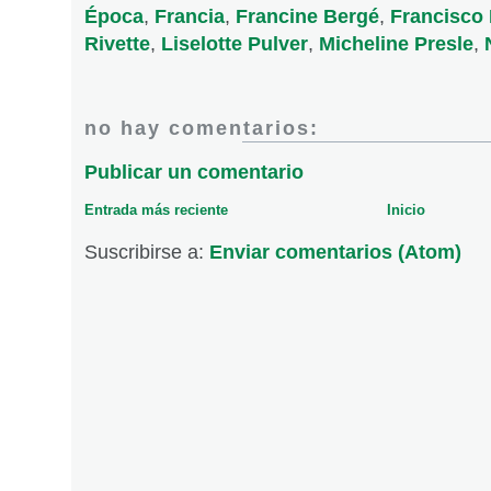
Época
,
Francia
,
Francine Bergé
,
Francisco
Rivette
,
Liselotte Pulver
,
Micheline Presle
,
no hay comentarios:
Publicar un comentario
Entrada más reciente
Inicio
Suscribirse a:
Enviar comentarios (Atom)